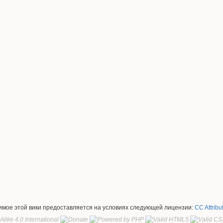
жимое этой вики предоставляется на условиях следующей лицензии:
CC Attribu