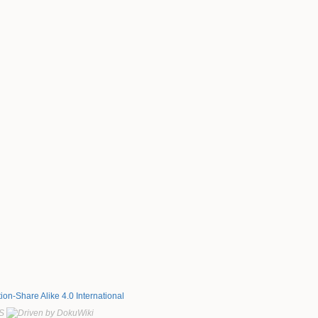
tion-Share Alike 4.0 International